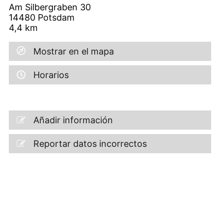
Am Silbergraben 30
14480
Potsdam
4,4
km
Mostrar en el mapa
Horarios
Añadir información
Reportar datos incorrectos