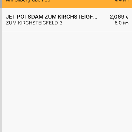
km
JET POTSDAM ZUM KIRCHSTEIGFELD 3
2,069
€
ZUM KIRCHSTEIGFELD 3
6,0
km