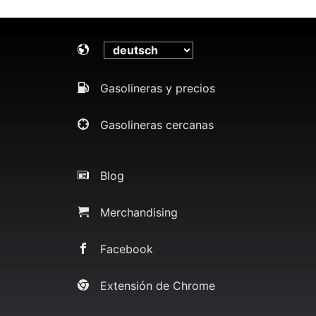
Gasolineras y precios
Gasolineras cercanas
Blog
Merchandising
Facebook
Extensión de Chrome