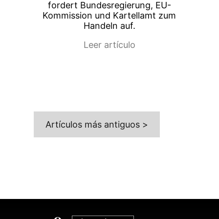
fordert Bundesregierung, EU-
Kommission und Kartellamt zum
Handeln auf.
Leer artículo
Artículos más antiguos >