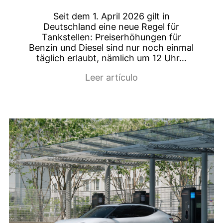
Seit dem 1. April 2026 gilt in
Deutschland eine neue Regel für
Tankstellen: Preiserhöhungen für
Benzin und Diesel sind nur noch einmal
täglich erlaubt, nämlich um 12 Uhr…
Leer artículo