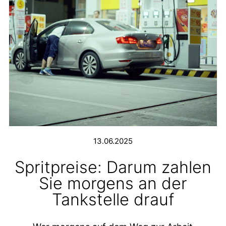
13.06.2025
Spritpreise: Darum zahlen
Sie morgens an der
Tankstelle drauf