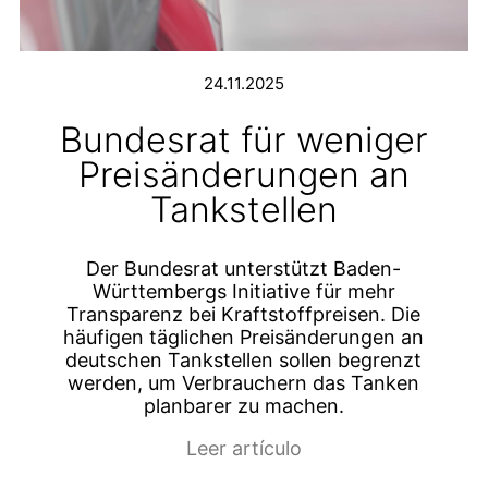
24.11.2025
Bundesrat für weniger
Preisänderungen an
Tankstellen
Der Bundesrat unterstützt Baden-
Württembergs Initiative für mehr
Transparenz bei Kraftstoffpreisen. Die
häufigen täglichen Preisänderungen an
deutschen Tankstellen sollen begrenzt
werden, um Verbrauchern das Tanken
planbarer zu machen.
Leer artículo