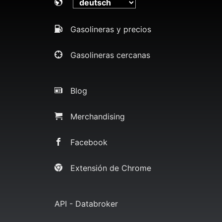
Gasolineras y precios
Gasolineras cercanas
Blog
Merchandising
Facebook
Extensión de Chrome
API - Databroker