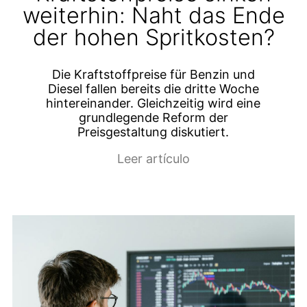
weiterhin: Naht das Ende
der hohen Spritkosten?
Die Kraftstoffpreise für Benzin und
Diesel fallen bereits die dritte Woche
hintereinander. Gleichzeitig wird eine
grundlegende Reform der
Preisgestaltung diskutiert.
Leer artículo