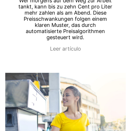
Wer morgens auf dem Weg zur Arbeit
tankt, kann bis zu zehn Cent pro Liter
mehr zahlen als am Abend. Diese
Preisschwankungen folgen einem
klaren Muster, das durch
automatisierte Preisalgorithmen
gesteuert wird.
Leer artículo