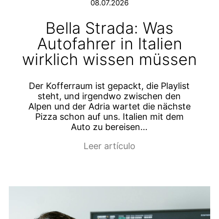
08.07.2026
Bella Strada: Was
Autofahrer in Italien
wirklich wissen müssen
Der Kofferraum ist gepackt, die Playlist
steht, und irgendwo zwischen den
Alpen und der Adria wartet die nächste
Pizza schon auf uns. Italien mit dem
Auto zu bereisen…
Leer artículo