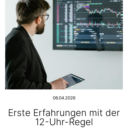
06.04.2026
Erste Erfahrungen mit der
12-Uhr-Regel