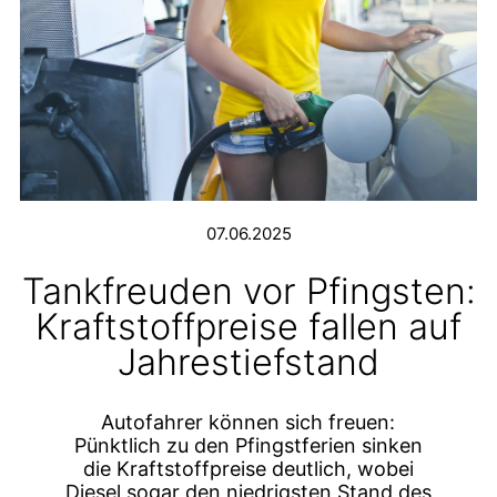
07.06.2025
Tankfreuden vor Pfingsten:
Kraftstoffpreise fallen auf
Jahrestiefstand
Autofahrer können sich freuen:
Pünktlich zu den Pfingstferien sinken
die Kraftstoffpreise deutlich, wobei
Diesel sogar den niedrigsten Stand des