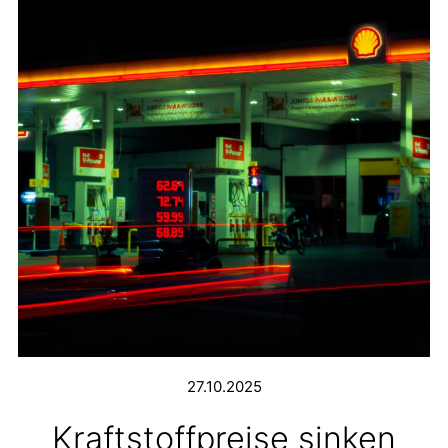
27.10.2025
Kraftstoffpreise sinken