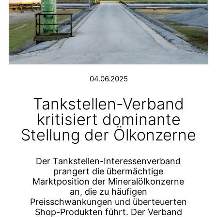
04.06.2025
Tankstellen-Verband
kritisiert dominante
Stellung der Ölkonzerne
Der Tankstellen-Interessenverband
prangert die übermächtige
Marktposition der Mineralölkonzerne
an, die zu häufigen
Preisschwankungen und überteuerten
Shop-Produkten führt. Der Verband