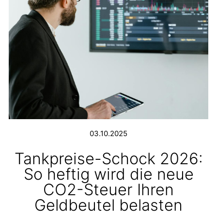
03.10.2025
Tankpreise-Schock 2026:
So heftig wird die neue
CO2-Steuer Ihren
Geldbeutel belasten