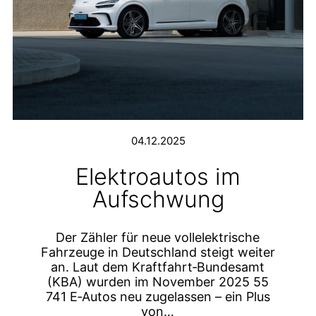
04.12.2025
Elektroautos im
Aufschwung
Der Zähler für neue vollelektrische
Fahrzeuge in Deutschland steigt weiter
an. Laut dem Kraftfahrt‑Bundesamt
(KBA) wurden im November 2025 55
741 E‑Autos neu zugelassen – ein Plus
von…