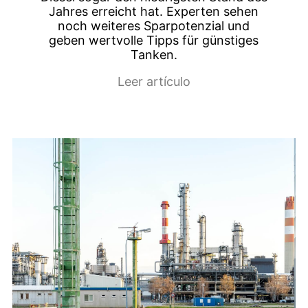
Jahres erreicht hat. Experten sehen
noch weiteres Sparpotenzial und
geben wertvolle Tipps für günstiges
Tanken.
Leer artículo