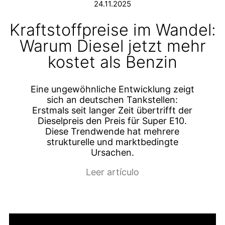
24.11.2025
Kraftstoffpreise im Wandel:
Warum Diesel jetzt mehr
kostet als Benzin
Eine ungewöhnliche Entwicklung zeigt
sich an deutschen Tankstellen:
Erstmals seit langer Zeit übertrifft der
Dieselpreis den Preis für Super E10.
Diese Trendwende hat mehrere
strukturelle und marktbedingte
Ursachen.
Leer artículo