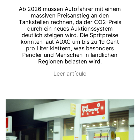
Ab 2026 müssen Autofahrer mit einem
massiven Preisanstieg an den
Tankstellen rechnen, da der CO2-Preis
durch ein neues Auktionssystem
deutlich steigen wird. Die Spritpreise
könnten laut ADAC um bis zu 19 Cent
pro Liter klettern, was besonders
Pendler und Menschen in ländlichen
Regionen belasten wird.
Leer artículo