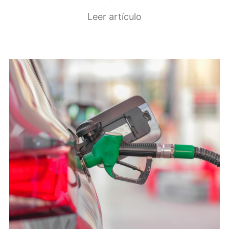
Leer artículo