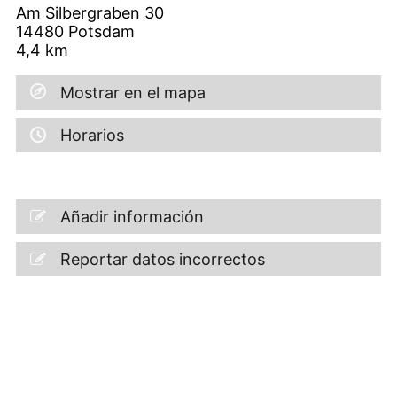
Am Silbergraben 30
14480
Potsdam
4,4
km
Mostrar en el mapa
Horarios
Añadir información
Reportar datos incorrectos