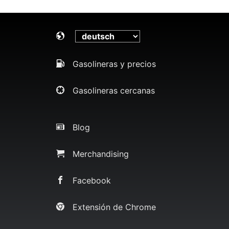
Gasolineras y precios
Gasolineras cercanas
Blog
Merchandising
Facebook
Extensión de Chrome