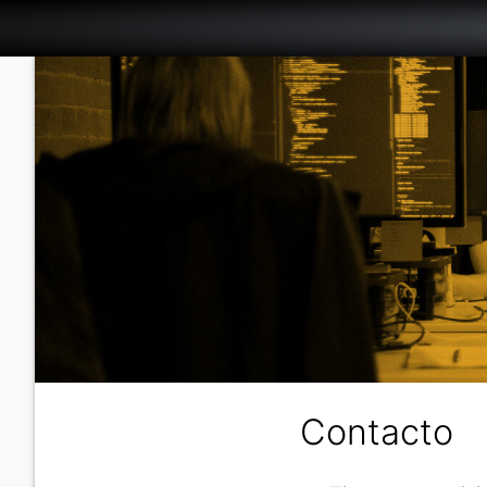
Contacto