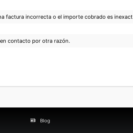
na factura incorrecta o el importe cobrado es inexact
en contacto por otra razón.
Blog