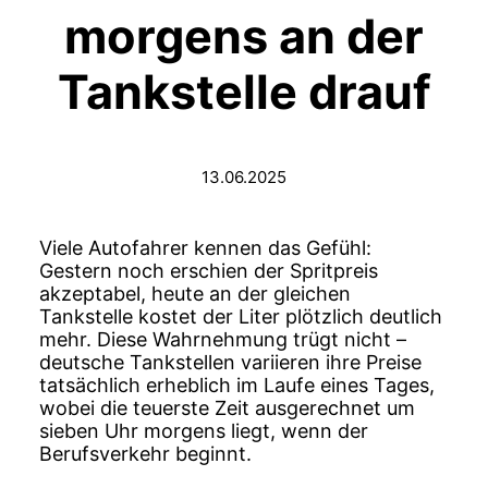
morgens an der
Tankstelle drauf
13.06.2025
Viele Autofahrer kennen das Gefühl:
Gestern noch erschien der Spritpreis
akzeptabel, heute an der gleichen
Tankstelle kostet der Liter plötzlich deutlich
mehr. Diese Wahrnehmung trügt nicht –
deutsche Tankstellen variieren ihre Preise
tatsächlich erheblich im Laufe eines Tages,
wobei die teuerste Zeit ausgerechnet um
sieben Uhr morgens liegt, wenn der
Berufsverkehr beginnt.