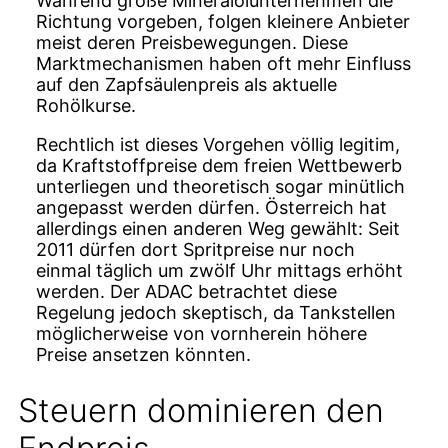
Während große Mineralölunternehmen die
Richtung vorgeben, folgen kleinere Anbieter
meist deren Preisbewegungen. Diese
Marktmechanismen haben oft mehr Einfluss
auf den Zapfsäulenpreis als aktuelle
Rohölkurse.
Rechtlich ist dieses Vorgehen völlig legitim,
da Kraftstoffpreise dem freien Wettbewerb
unterliegen und theoretisch sogar minütlich
angepasst werden dürfen. Österreich hat
allerdings einen anderen Weg gewählt: Seit
2011 dürfen dort Spritpreise nur noch
einmal täglich um zwölf Uhr mittags erhöht
werden. Der ADAC betrachtet diese
Regelung jedoch skeptisch, da Tankstellen
möglicherweise von vornherein höhere
Preise ansetzen könnten.
Steuern dominieren den