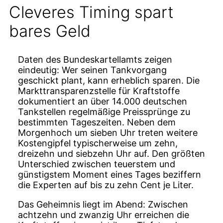
Cleveres Timing spart
bares Geld
Daten des Bundeskartellamts zeigen
eindeutig: Wer seinen Tankvorgang
geschickt plant, kann erheblich sparen. Die
Markttransparenzstelle für Kraftstoffe
dokumentiert an über 14.000 deutschen
Tankstellen regelmäßige Preissprünge zu
bestimmten Tageszeiten. Neben dem
Morgenhoch um sieben Uhr treten weitere
Kostengipfel typischerweise um zehn,
dreizehn und siebzehn Uhr auf. Den größten
Unterschied zwischen teuerstem und
günstigstem Moment eines Tages beziffern
die Experten auf bis zu zehn Cent je Liter.
Das Geheimnis liegt im Abend: Zwischen
achtzehn und zwanzig Uhr erreichen die