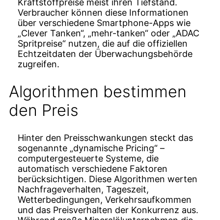
Kraftstoffpreise meist ihren Tiefstand.
Verbraucher können diese Informationen
über verschiedene Smartphone-Apps wie
„Clever Tanken“, „mehr-tanken“ oder „ADAC
Spritpreise“ nutzen, die auf die offiziellen
Echtzeitdaten der Überwachungsbehörde
zugreifen.
Algorithmen bestimmen
den Preis
Hinter den Preisschwankungen steckt das
sogenannte „dynamische Pricing“ –
computergesteuerte Systeme, die
automatisch verschiedene Faktoren
berücksichtigen. Diese Algorithmen werten
Nachfrageverhalten, Tageszeit,
Wetterbedingungen, Verkehrsaufkommen
und das Preisverhalten der Konkurrenz aus.