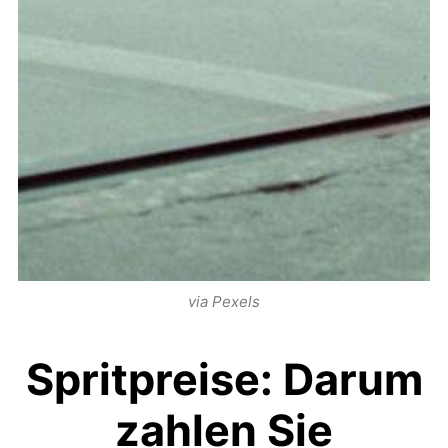
via Pexels
Spritpreise: Darum
zahlen Sie