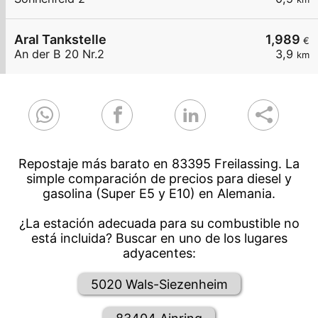
Aral Tankstelle
1,989
€
An der B 20 Nr.2
3,9
km
Repostaje más barato en 83395 Freilassing. La
simple comparación de precios para diesel y
gasolina (Super E5 y E10) en Alemania.
¿La estación adecuada para su combustible no
está incluida? Buscar en uno de los lugares
adyacentes:
5020 Wals-Siezenheim