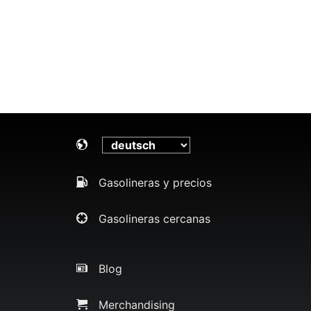
Gasolineras y precios
Gasolineras cercanas
Blog
Merchandising