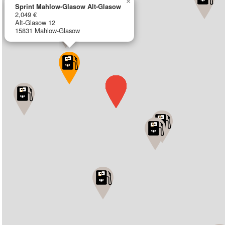
×
Sprint Mahlow-Glasow Alt-Glasow
2,049 €
Alt-Glasow 12
15831 Mahlow-Glasow