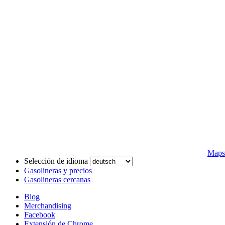
Maps
Selección de idioma
Gasolineras y precios
Gasolineras cercanas
Blog
Merchandising
Facebook
Extensión de Chrome