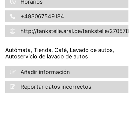
Horarios
+493067549184
http://tankstelle.aral.de/tankstelle/27057800
Autómata, Tienda, Café, Lavado de autos,
Autoservicio de lavado de autos
Añadir información
Reportar datos incorrectos