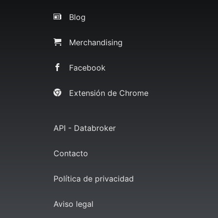
Blog
Merchandising
Facebook
Extensión de Chrome
API - Databroker
Contacto
Política de privacidad
Aviso legal