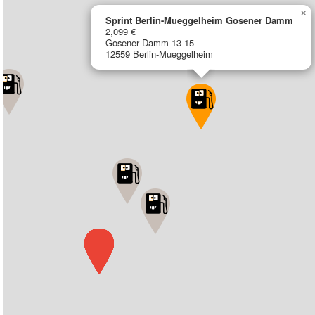
×
Sprint Berlin-Mueggelheim Gosener Damm
2,099 €
Gosener Damm 13-15
12559 Berlin-Mueggelheim