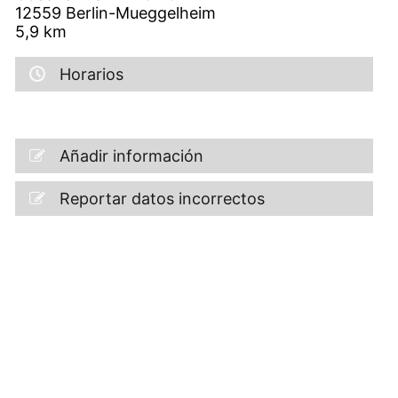
12559
Berlin-Mueggelheim
5,9
km
Horarios
Añadir información
Reportar datos incorrectos