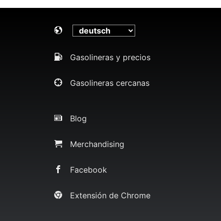
Gasolineras y precios
Gasolineras cercanas
Blog
Merchandising
Facebook
Extensión de Chrome