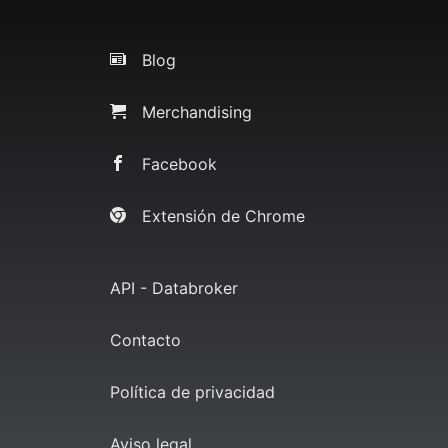
Blog
Merchandising
Facebook
Extensión de Chrome
API - Databroker
Contacto
Política de privacidad
Aviso legal