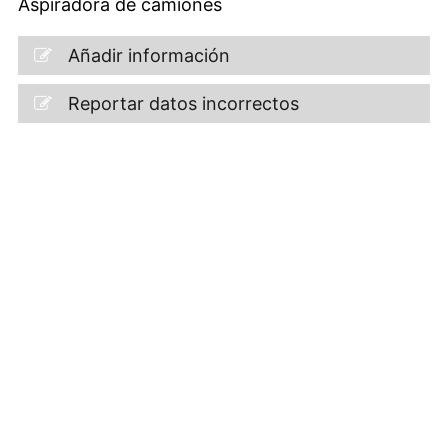
Aspiradora de camiones
Añadir información
Reportar datos incorrectos