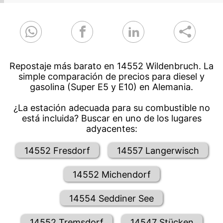
Repostaje más barato en 14552 Wildenbruch. La
simple comparación de precios para diesel y
gasolina (Super E5 y E10) en Alemania.
¿La estación adecuada para su combustible no
está incluida? Buscar en uno de los lugares
adyacentes:
14552 Fresdorf
14557 Langerwisch
14552 Michendorf
14554 Seddiner See
14552 Tremsdorf
14547 Stücken