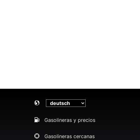
Gasolineras y precios
Gasolineras cercanas