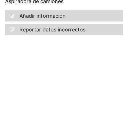
Aspiradora de camiones
Añadir información
Reportar datos incorrectos