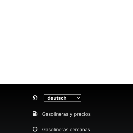
Gasolineras y precios
Gasolineras cercanas