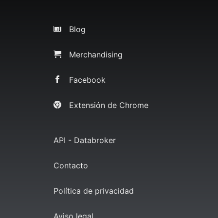
Blog
Merchandising
Facebook
Extensión de Chrome
API - Databroker
Contacto
Política de privacidad
Aviso legal