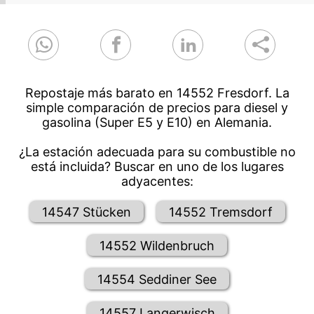
Repostaje más barato en 14552 Fresdorf. La
simple comparación de precios para diesel y
gasolina (Super E5 y E10) en Alemania.
¿La estación adecuada para su combustible no
está incluida? Buscar en uno de los lugares
adyacentes:
14547 Stücken
14552 Tremsdorf
14552 Wildenbruch
14554 Seddiner See
14557 Langerwisch