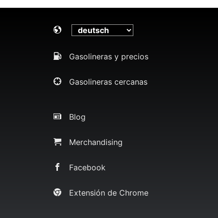
Gasolineras y precios
Gasolineras cercanas
Blog
Merchandising
Facebook
Extensión de Chrome