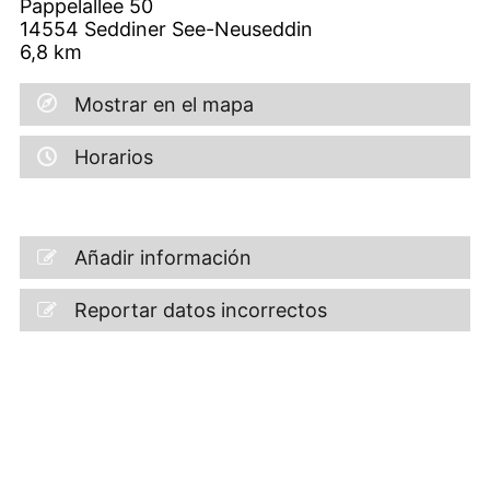
Pappelallee 50
14554
Seddiner See-Neuseddin
6,8
km
Mostrar en el mapa
Horarios
Añadir información
Reportar datos incorrectos