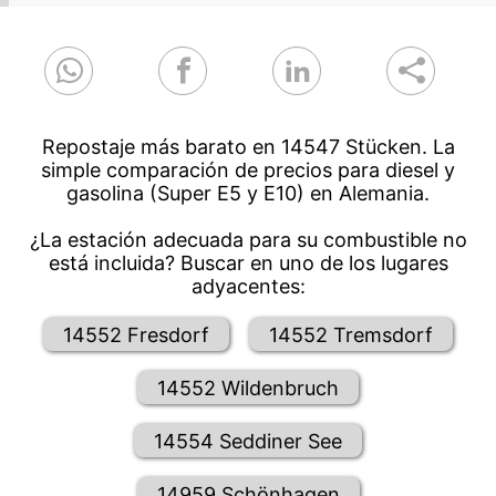
Repostaje más barato en 14547 Stücken. La
simple comparación de precios para diesel y
gasolina (Super E5 y E10) en Alemania.
¿La estación adecuada para su combustible no
está incluida? Buscar en uno de los lugares
adyacentes:
14552 Fresdorf
14552 Tremsdorf
14552 Wildenbruch
14554 Seddiner See
14959 Schönhagen