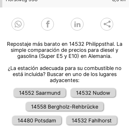
Repostaje más barato en 14532 Philippsthal. La
simple comparación de precios para diesel y
gasolina (Super E5 y E10) en Alemania.
¿La estación adecuada para su combustible no
está incluida? Buscar en uno de los lugares
adyacentes:
14552 Saarmund
14532 Nudow
14558 Bergholz-Rehbrücke
14480 Potsdam
14532 Fahlhorst