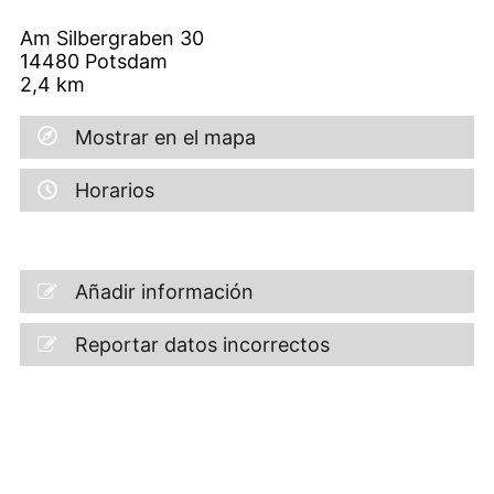
Am Silbergraben 30
14480
Potsdam
2,4
km
Mostrar en el mapa
Horarios
Añadir información
Reportar datos incorrectos