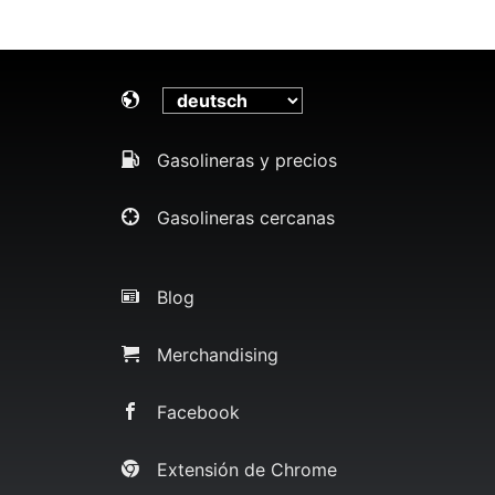
Gasolineras y precios
Gasolineras cercanas
Blog
Merchandising
Facebook
Extensión de Chrome