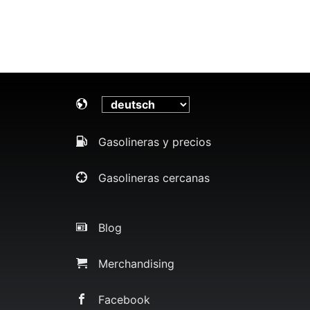
Gasolineras y precios
Gasolineras cercanas
Blog
Merchandising
Facebook