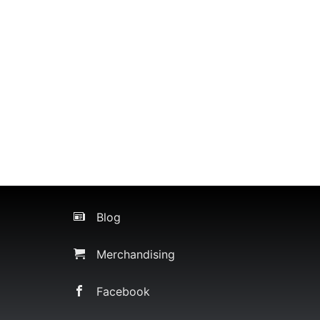
Blog
Merchandising
Facebook