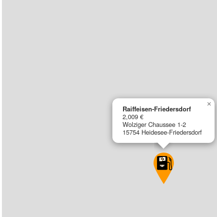
×
Raiffeisen-Friedersdorf
2,009 €
Wolziger Chaussee 1-2
15754 Heidesee-Friedersdorf