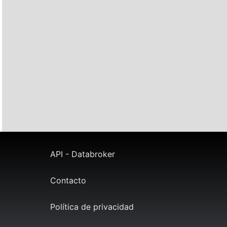
API - Databroker
Contacto
Política de privacidad