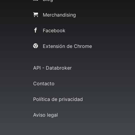
Merchandising
Facebook
Extensión de Chrome
API - Databroker
Contacto
Política de privacidad
Aviso legal