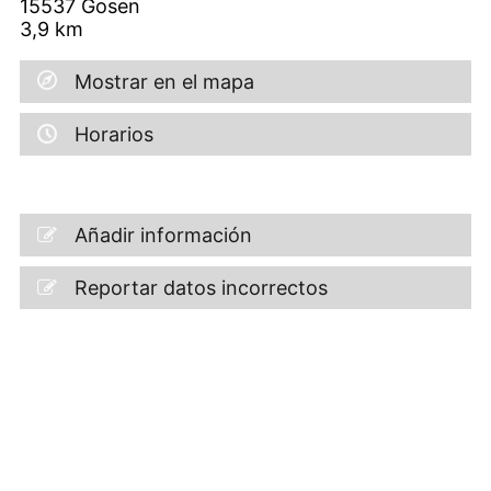
15537
Gosen
3,9
km
Mostrar en el mapa
Horarios
Añadir información
Reportar datos incorrectos