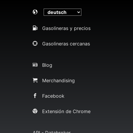
Gasolineras y precios
Gasolineras cercanas
Blog
Merchandising
Facebook
Extensión de Chrome
API - Databroker