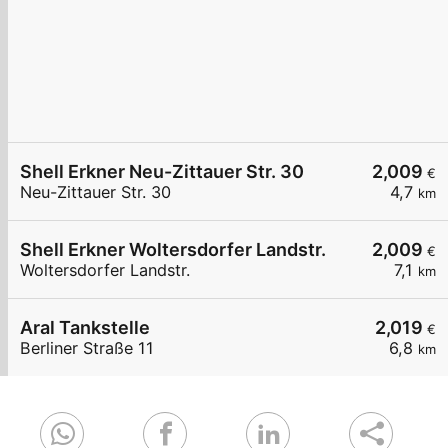
Shell Erkner Neu-Zittauer Str. 30
2,009
€
Neu-Zittauer Str. 30
4,7
km
Shell Erkner Woltersdorfer Landstr.
2,009
€
Woltersdorfer Landstr.
7,1
km
Aral Tankstelle
2,019
€
Berliner Straße 11
6,8
km