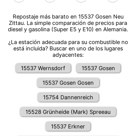
Repostaje más barato en 15537 Gosen Neu
Zittau. La simple comparación de precios para
diesel y gasolina (Super E5 y E10) en Alemania.
¿La estación adecuada para su combustible no
está incluida? Buscar en uno de los lugares
adyacentes:
15537 Wernsdorf
15537 Gosen
15537 Gosen Gosen
15754 Dannenreich
15528 Grünheide (Mark) Spreeau
15537 Erkner