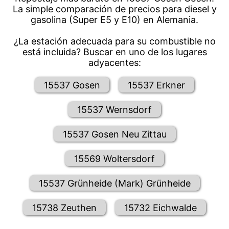
La simple comparación de precios para diesel y
gasolina (Super E5 y E10) en Alemania.
¿La estación adecuada para su combustible no
está incluida? Buscar en uno de los lugares
adyacentes:
15537 Gosen
15537 Erkner
15537 Wernsdorf
15537 Gosen Neu Zittau
15569 Woltersdorf
15537 Grünheide (Mark) Grünheide
15738 Zeuthen
15732 Eichwalde