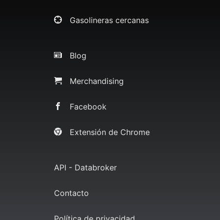
Gasolineras cercanas
Blog
Merchandising
Facebook
Extensión de Chrome
API - Databroker
Contacto
Política de privacidad