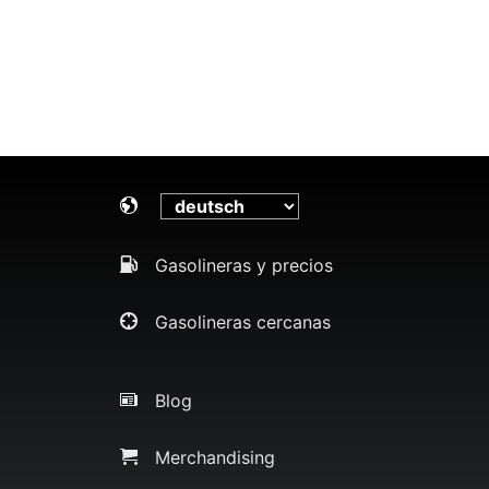
Gasolineras y precios
Gasolineras cercanas
Blog
Merchandising