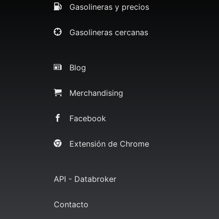
Gasolineras y precios
Gasolineras cercanas
Blog
Merchandising
Facebook
Extensión de Chrome
API - Databroker
Contacto