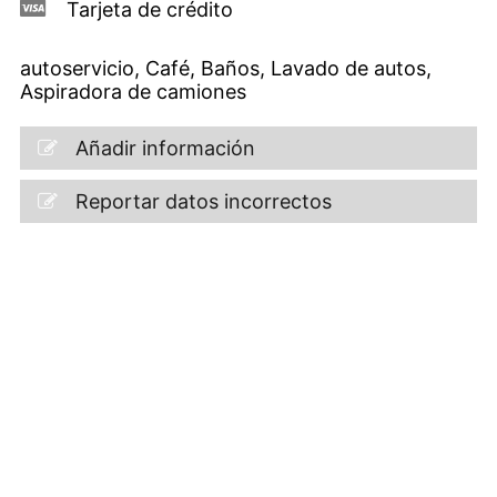
Tarjeta de crédito
autoservicio, Café, Baños, Lavado de autos,
Aspiradora de camiones
Añadir información
Reportar datos incorrectos