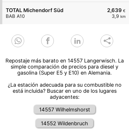
TOTAL Michendorf Süd
2,639
€
BAB A10
3,9
km
Repostaje más barato en 14557 Langerwisch. La
simple comparación de precios para diesel y
gasolina (Super E5 y E10) en Alemania.
¿La estación adecuada para su combustible no
está incluida? Buscar en uno de los lugares
adyacentes:
14557 Wilhelmshorst
14552 Wildenbruch