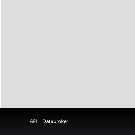
API - Databroker